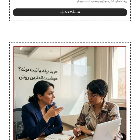
پیدا کنم؟» در دنیای پرشتاب کسب‌وکار
مشاهده