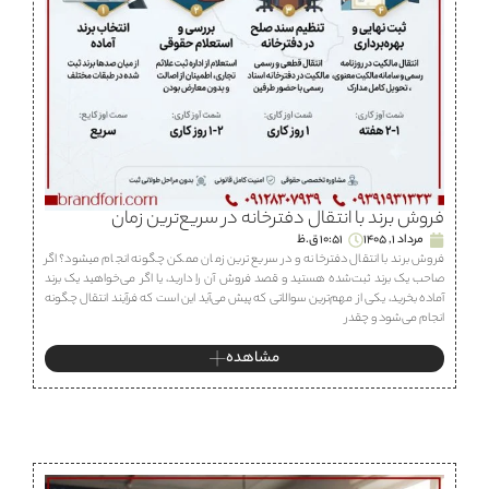
فروش برند با انتقال دفترخانه در سریع‌ترین زمان
مرداد 1, 1405
10:51 ق.ظ
فروش برند با انتقال دفترخانه و در سریع ترین زمان ممکن چگونه انجام میشود؟ اگر
صاحب یک برند ثبت‌شده هستید و قصد فروش آن را دارید، یا اگر می‌خواهید یک برند
آماده بخرید، یکی از مهم‌ترین سوالاتی که پیش می‌آید این است که فرآیند انتقال چگونه
انجام می‌شود و چقدر
مشاهده