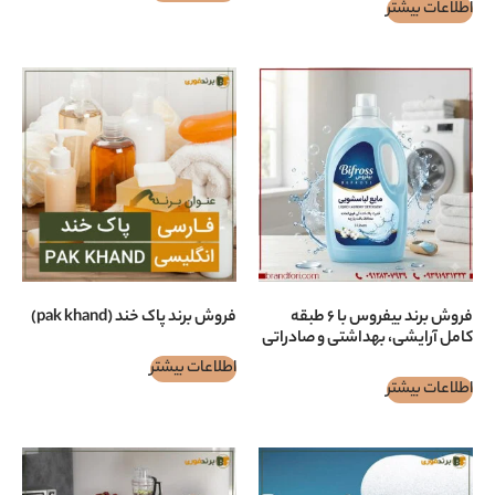
فروش برند بيفروس با ۶ طبقه
فروش برند پاک خند (pak khand)
 بهداشتی و صادراتی
اطلاعات بیشتر