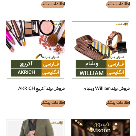
اطلاعات بیشتر
فروش برند آکریچ AKRICH
اطلاعات بیشتر