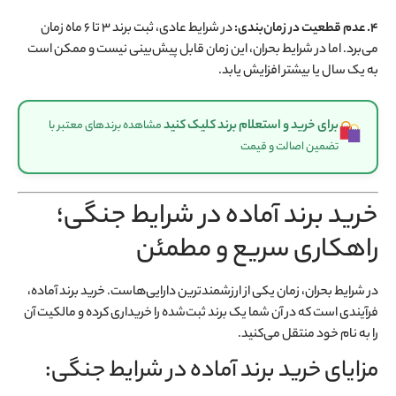
۴. عدم قطعیت در زمان‌بندی:
در شرایط عادی، ثبت برند ۳ تا ۶ ماه زمان
می‌برد. اما در شرایط بحران، این زمان قابل پیش‌بینی نیست و ممکن است
به یک سال یا بیشتر افزایش یابد
.
برای خرید و استعلام برند کلیک کنید
مشاهده برندهای معتبر با
تضمین اصالت و قیمت
خرید برند آماده در شرایط جنگی؛
راهکاری سریع و مطمئن
در شرایط بحران، زمان یکی از ارزشمندترین دارایی‌هاست. خرید برند آماده،
فرآیندی است که در آن شما یک برند ثبت‌شده را خریداری کرده و مالکیت آن
را به نام خود منتقل می‌کنید.
مزایای خرید برند آماده در شرایط جنگی: