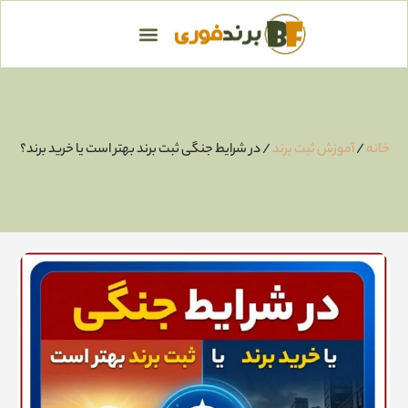
خانه
/
آموزش ثبت برند
/ در شرایط جنگی ثبت برند بهتر است یا خرید برند؟