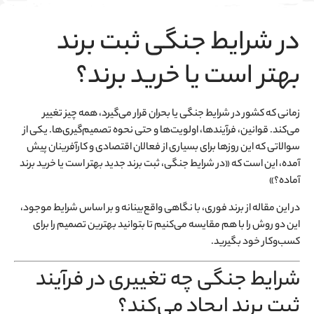
در شرایط جنگی ثبت برند
بهتر است یا خرید برند؟
زمانی که کشور در شرایط جنگی یا بحران قرار می‌گیرد، همه چیز تغییر
می‌کند. قوانین، فرآیندها، اولویت‌ها و حتی نحوه تصمیم‌گیری‌ها. یکی از
سوالاتی که این روزها برای بسیاری از فعالان اقتصادی و کارآفرینان پیش
آمده، این است که «در شرایط جنگی، ثبت برند جدید بهتر است یا خرید برند
آماده؟»
در این مقاله از برند فوری، با نگاهی واقع‌بینانه و بر اساس شرایط موجود،
این دو روش را با هم مقایسه می‌کنیم تا بتوانید بهترین تصمیم را برای
کسب‌وکار خود بگیرید.
شرایط جنگی چه تغییری در فرآیند
ثبت برند ایجاد می‌کند؟