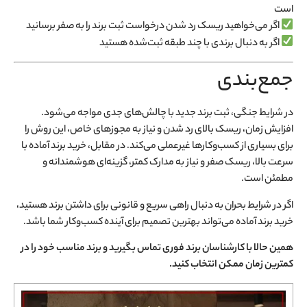
است
اگر می‌خواهید ریسک رد شدن درخواست ثبت برند را به صفر برسانید
اگر به دنبال برندی با چند طبقه ثبت‌شده هستید
جمع‌بندی
در شرایط جنگی، ثبت برند جدید با چالش‌های جدی مواجه می‌شود.
افزایش زمان، ریسک بالای رد شدن و نیاز به مجوزهای خاص، این روش را
برای بسیاری از کسب‌وکارها غیرعملی می‌کند. در مقابل، خرید برند آماده با
سرعت بالا، ریسک صفر و نیاز به مدارک کمتر، گزینه‌ای هوشمندانه و
مطمئن است.
اگر در شرایط بحران به دنبال راهی سریع و قانونی برای داشتن برند هستید،
خرید برند آماده می‌تواند بهترین تصمیم برای آینده کسب‌وکار شما باشد.
همین حالا با کارشناسان برند فوری تماس بگیرید و برند مناسب خود را در
کمترین زمان ممکن انتخاب کنید.