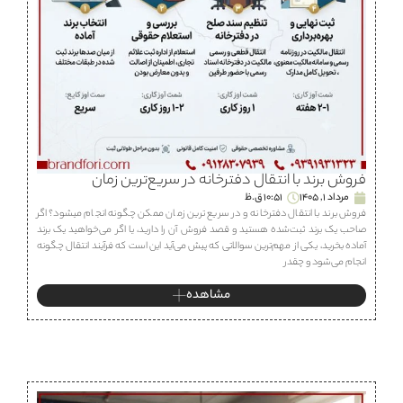
فروش برند با انتقال دفترخانه در سریع‌ترین زمان
مرداد 1, 1405
10:51 ق.ظ
فروش برند با انتقال دفترخانه و در سریع ترین زمان ممکن چگونه انجام میشود؟ اگر
صاحب یک برند ثبت‌شده هستید و قصد فروش آن را دارید، یا اگر می‌خواهید یک برند
آماده بخرید، یکی از مهم‌ترین سوالاتی که پیش می‌آید این است که فرآیند انتقال چگونه
انجام می‌شود و چقدر
مشاهده