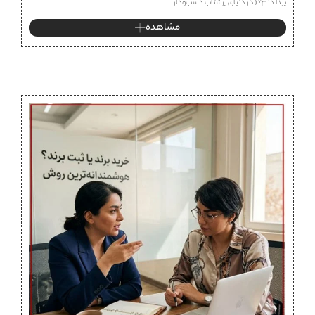
پیدا کنم؟» در دنیای پرشتاب کسب‌وکار
مشاهده