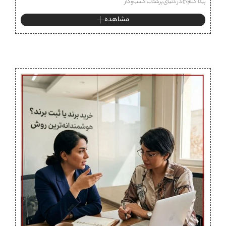
پیدا کنم؟» در دنیای پرشتاب کسب‌وکار
مشاهده