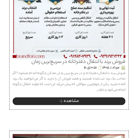
فروش برند با انتقال دفترخانه در سریع‌ترین زمان
مرداد 1, 1405
10:51 ق.ظ
فروش برند با انتقال دفترخانه و در سریع ترین زمان ممکن چگونه انجام میشود؟ اگر
صاحب یک برند ثبت‌شده هستید و قصد فروش آن را دارید، یا اگر می‌خواهید یک برند
آماده بخرید، یکی از مهم‌ترین سوالاتی که پیش می‌آید این است که فرآیند انتقال چگونه
انجام می‌شود و چقدر
مشاهده