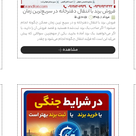
فروش برند با انتقال دفترخانه در سریع‌ترین زمان
مرداد 1, 1405
10:51 ق.ظ
فروش برند با انتقال دفترخانه و در سریع ترین زمان ممکن چگونه انجام
میشود؟ اگر صاحب یک برند ثبت‌شده هستید و قصد فروش آن را دارید، یا
اگر می‌خواهید یک برند آماده بخرید، یکی از مهم‌ترین سوالاتی که پیش
می‌آید این است که فرآیند انتقال چگونه انجام می‌شود و چقدر
مشاهده