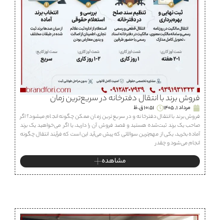
فروش برند با انتقال دفترخانه در سریع‌ترین زمان
مرداد 1, 1405
10:51 ق.ظ
فروش برند با انتقال دفترخانه و در سریع ترین زمان ممکن چگونه انجام میشود؟ اگر
صاحب یک برند ثبت‌شده هستید و قصد فروش آن را دارید، یا اگر می‌خواهید یک برند
آماده بخرید، یکی از مهم‌ترین سوالاتی که پیش می‌آید این است که فرآیند انتقال چگونه
انجام می‌شود و چقدر
مشاهده