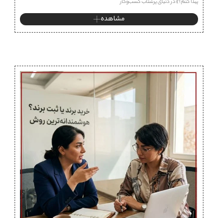
پیدا کنم؟» در دنیای پرشتاب کسب‌وکار
مشاهده