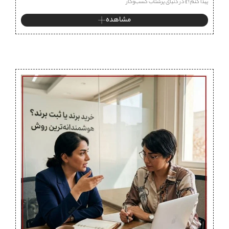
پیدا کنم؟» در دنیای پرشتاب کسب‌وکار
مشاهده