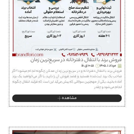
فروش برند با انتقال دفترخانه در سریع‌ترین زمان
مرداد 1, 1405
10:51 ق.ظ
فروش برند با انتقال دفترخانه و در سریع ترین زمان ممکن چگونه انجام میشود؟ اگر
صاحب یک برند ثبت‌شده هستید و قصد فروش آن را دارید، یا اگر می‌خواهید یک برند
آماده بخرید، یکی از مهم‌ترین سوالاتی که پیش می‌آید این است که فرآیند انتقال چگونه
انجام می‌شود و چقدر
مشاهده