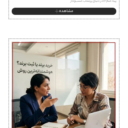
پیدا کنم؟» در دنیای پرشتاب کسب‌وکار
مشاهده