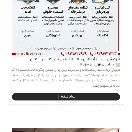
فروش برند با انتقال دفترخانه در سریع‌ترین زمان
مرداد 1, 1405
10:51 ق.ظ
فروش برند با انتقال دفترخانه و در سریع ترین زمان ممکن چگونه انجام میشود؟ اگر
صاحب یک برند ثبت‌شده هستید و قصد فروش آن را دارید، یا اگر می‌خواهید یک برند
آماده بخرید، یکی از مهم‌ترین سوالاتی که پیش می‌آید این است که فرآیند انتقال چگونه
انجام می‌شود و چقدر
مشاهده