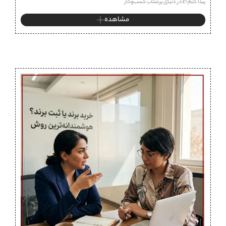
پیدا کنم؟» در دنیای پرشتاب کسب‌وکار
مشاهده