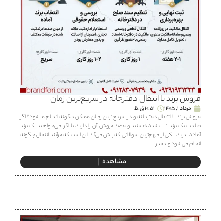
فروش برند با انتقال دفترخانه در سریع‌ترین زمان
مرداد 1, 1405
10:51 ق.ظ
فروش برند با انتقال دفترخانه و در سریع ترین زمان ممکن چگونه انجام میشود؟ اگر
صاحب یک برند ثبت‌شده هستید و قصد فروش آن را دارید، یا اگر می‌خواهید یک برند
آماده بخرید، یکی از مهم‌ترین سوالاتی که پیش می‌آید این است که فرآیند انتقال چگونه
انجام می‌شود و چقدر
مشاهده