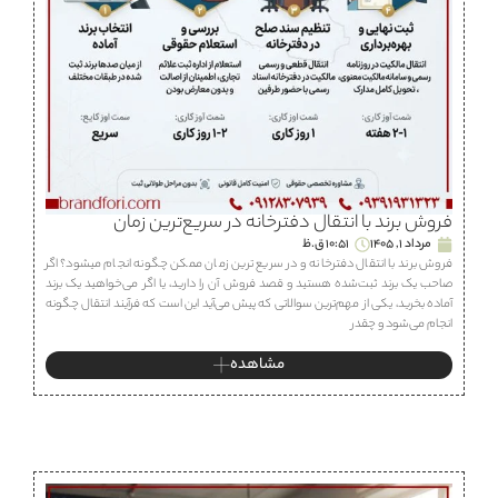
فروش برند با انتقال دفترخانه در سریع‌ترین زمان
مرداد 1, 1405
10:51 ق.ظ
فروش برند با انتقال دفترخانه و در سریع ترین زمان ممکن چگونه انجام میشود؟ اگر
صاحب یک برند ثبت‌شده هستید و قصد فروش آن را دارید، یا اگر می‌خواهید یک برند
آماده بخرید، یکی از مهم‌ترین سوالاتی که پیش می‌آید این است که فرآیند انتقال چگونه
انجام می‌شود و چقدر
مشاهده