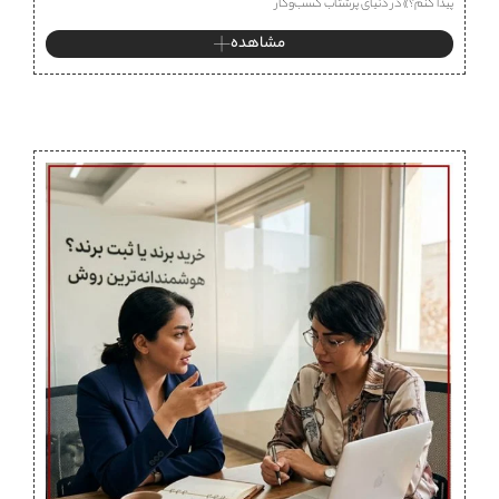
پیدا کنم؟» در دنیای پرشتاب کسب‌وکار
مشاهده