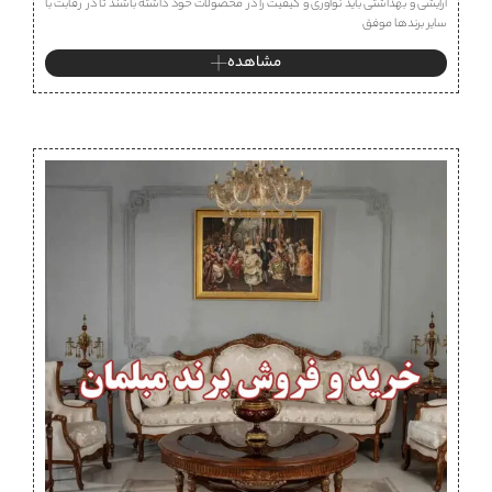
آرایشی و بهداشتی باید نوآوری و کیفیت را در محصولات خود داشته باشند تا در رقابت با
سایر برندها موفق
مشاهده