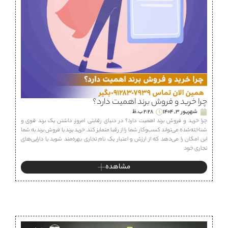
چرا خرید و فروش برند اهمیت دارد؟
شهریور 3, 1404
2:28 ب.ظ
چرا خرید و فروش برند اهمیت دارد؟ در دنیای رقابتی امروز، داشتن یک برند قوی و
شناخته‌شده می‌تواند کسب‌وکار شما را از رقبا متمایز کند. خرید برند یا فروش برند به شما
این امکان را می‌دهد که از ارزش و اعتبار یک نام تجاری بهره‌مند شوید یا دارایی‌های
تجاری خود
مشاهده