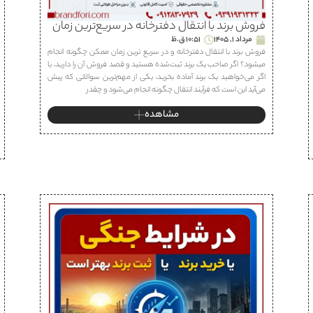
فروش برند با انتقال دفترخانه در سریع‌ترین زمان
مرداد 1, 1405
10:51 ق.ظ
فروش برند با انتقال دفترخانه و در سریع ترین زمان ممکن چگونه انجام
میشود؟ اگر صاحب یک برند ثبت‌شده هستید و قصد فروش آن را دارید، یا
اگر می‌خواهید یک برند آماده بخرید، یکی از مهم‌ترین سوالاتی که پیش
می‌آید این است که فرآیند انتقال چگونه انجام می‌شود و چقدر
مشاهده