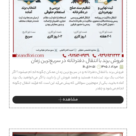
فروش برند با انتقال دفترخانه در سریع‌ترین زمان
مرداد 1, 1405
10:51 ق.ظ
فروش برند با انتقال دفترخانه و در سریع ترین زمان ممکن چگونه انجام میشود؟ اگر
صاحب یک برند ثبت‌شده هستید و قصد فروش آن را دارید، یا اگر می‌خواهید یک برند
آماده بخرید، یکی از مهم‌ترین سوالاتی که پیش می‌آید این است که فرآیند انتقال چگونه
انجام می‌شود و چقدر
مشاهده