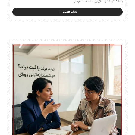
پیدا کنم؟» در دنیای پرشتاب کسب‌وکار
مشاهده