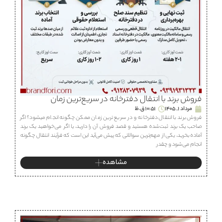
فروش برند با انتقال دفترخانه در سریع‌ترین زمان
مرداد 1, 1405
10:51 ق.ظ
فروش برند با انتقال دفترخانه و در سریع ترین زمان ممکن چگونه انجام میشود؟ اگر
صاحب یک برند ثبت‌شده هستید و قصد فروش آن را دارید، یا اگر می‌خواهید یک برند
آماده بخرید، یکی از مهم‌ترین سوالاتی که پیش می‌آید این است که فرآیند انتقال چگونه
انجام می‌شود و چقدر
مشاهده