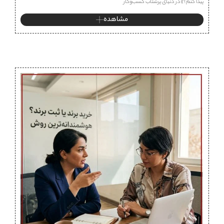
پیدا کنم؟» در دنیای پرشتاب کسب‌وکار
مشاهده