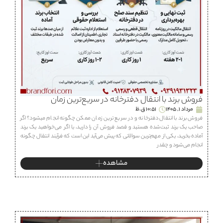
فروش برند با انتقال دفترخانه در سریع‌ترین زمان
مرداد 1, 1405
10:51 ق.ظ
فروش برند با انتقال دفترخانه و در سریع ترین زمان ممکن چگونه انجام میشود؟ اگر
صاحب یک برند ثبت‌شده هستید و قصد فروش آن را دارید، یا اگر می‌خواهید یک برند
آماده بخرید، یکی از مهم‌ترین سوالاتی که پیش می‌آید این است که فرآیند انتقال چگونه
انجام می‌شود و چقدر
مشاهده