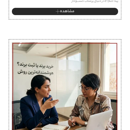
پیدا کنم؟» در دنیای پرشتاب کسب‌وکار
مشاهده