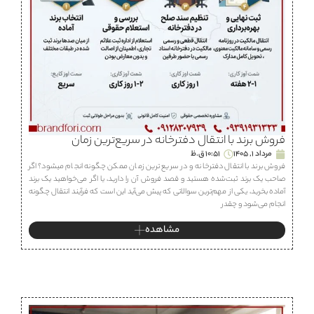
فروش برند با انتقال دفترخانه در سریع‌ترین زمان
مرداد 1, 1405
10:51 ق.ظ
فروش برند با انتقال دفترخانه و در سریع ترین زمان ممکن چگونه انجام میشود؟ اگر
صاحب یک برند ثبت‌شده هستید و قصد فروش آن را دارید، یا اگر می‌خواهید یک برند
آماده بخرید، یکی از مهم‌ترین سوالاتی که پیش می‌آید این است که فرآیند انتقال چگونه
انجام می‌شود و چقدر
مشاهده