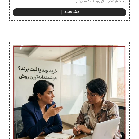
پیدا کنم؟» در دنیای پرشتاب کسب‌وکار
مشاهده