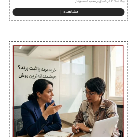
پیدا کنم؟» در دنیای پرشتاب کسب‌وکار
مشاهده