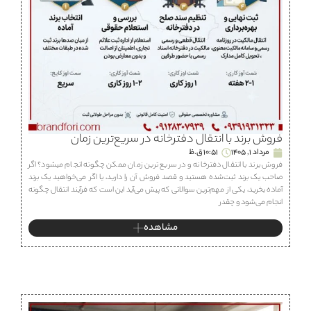
فروش برند با انتقال دفترخانه در سریع‌ترین زمان
مرداد 1, 1405
10:51 ق.ظ
فروش برند با انتقال دفترخانه و در سریع ترین زمان ممکن چگونه انجام میشود؟ اگر
صاحب یک برند ثبت‌شده هستید و قصد فروش آن را دارید، یا اگر می‌خواهید یک برند
آماده بخرید، یکی از مهم‌ترین سوالاتی که پیش می‌آید این است که فرآیند انتقال چگونه
انجام می‌شود و چقدر
مشاهده