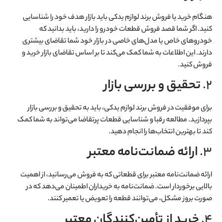
هنگام خرید یا فروش برند لوازم یدکی باید بازار هدف خود را شناسایی
کنید. اگر شما قصد فروش قطعات خودرو را دارید، باید بدانید که
خودروهای خاص یا مدل‌های خاصی در بازار خود شما تقاضای بیشتری
دارند. این اطلاعات به شما کمک می‌کند تا بر اساس تقاضای بازار خرید و
فروش کنید.
2.
تحقیق و بررسی بازار
برای موفقیت در فروش برند لوازم یدکی، باید به تحقیق و بررسی بازار
بپردازید. مطالعه رقبا و شناسایی قطعات پرتقاضا می‌تواند به شما کمک
کند تا بهترین انتخاب‌ها را انجام دهید.
3.
ارائه ضمانت‌نامه معتبر
ارائه ضمانت‌نامه معتبر برای قطعاتی که به فروش می‌رسانید، از اهمیت
بالایی برخوردار است. ضمانت‌نامه به خریداران اطمینان می‌دهد که در
صورت بروز مشکل، می‌توانند قطعه را تعویض یا تعمیر کنند.
4.
خرید از تأمین‌کنندگان معتبر