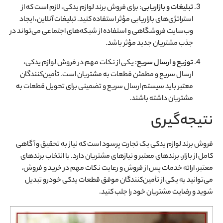
تبلیغات و بازاریابی
: برای فروش برند لوازم یدکی، لازم است که از
استراتژی‌های بازاریابی مؤثر استفاده کنید. تبلیغات آنلاین، ایجاد
وب‌سایت فروشگاهی و استفاده از شبکه‌های اجتماعی می‌تواند در
جذب مشتریان جدید مؤثر باشد.
توزیع و ارسال سریع
: یکی از نکات مهم در فروش لوازم یدکی،
ارسال سریع و مطمئن قطعات به مشتریان است. تأمین‌کنندگان
معتبر باید سیستم ارسال سریع و تضمینی برای تحویل قطعات به
مشتریان داشته باشند.
نتیجه‌گیری
فروش برند لوازم یدکی یک تجارت پرسود است که نیاز به تحقیق و آگاهی
کامل از بازار، برندهای معتبر و نیازهای مشتریان دارد. با انتخاب برندهای
معتبر، ارائه خدمات پس از فروش و رعایت نکات مهم در خرید و فروش،
می‌توانید به یکی از تأمین‌کنندگان موفق قطعات یدکی خودرو تبدیل
شوید و رضایت مشتریان خود را جلب کنید.