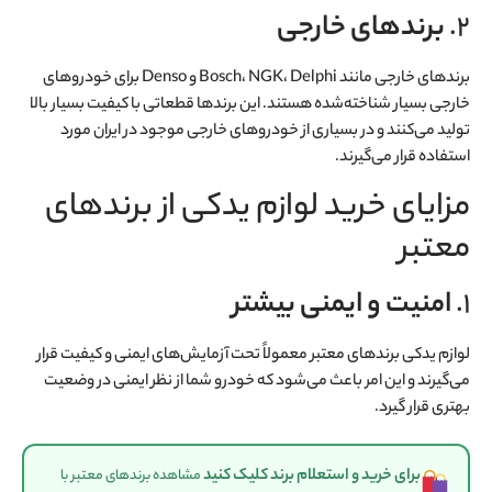
2.
برندهای خارجی
برندهای خارجی مانند Bosch، NGK، Delphi و Denso برای خودروهای
خارجی بسیار شناخته‌شده هستند. این برندها قطعاتی با کیفیت بسیار بالا
تولید می‌کنند و در بسیاری از خودروهای خارجی موجود در ایران مورد
استفاده قرار می‌گیرند.
مزایای خرید لوازم یدکی از برندهای
معتبر
1.
امنیت و ایمنی بیشتر
لوازم یدکی برندهای معتبر معمولاً تحت آزمایش‌های ایمنی و کیفیت قرار
می‌گیرند و این امر باعث می‌شود که خودرو شما از نظر ایمنی در وضعیت
بهتری قرار گیرد.
برای خرید و استعلام برند کلیک کنید
مشاهده برندهای معتبر با