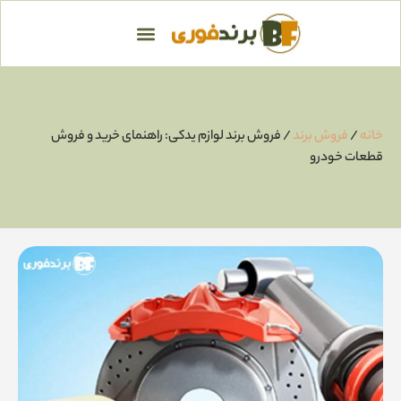
خانه
/
فروش برند
/ فروش برند لوازم یدکی: راهنمای خرید و فروش
قطعات خودرو