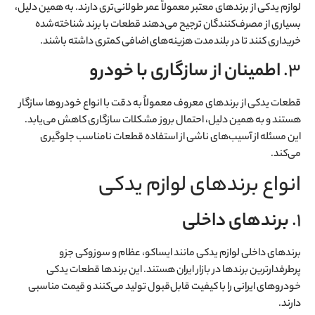
لوازم یدکی از برندهای معتبر معمولاً عمر طولانی‌تری دارند. به همین دلیل،
بسیاری از مصرف‌کنندگان ترجیح می‌دهند قطعات با برند شناخته‌شده
خریداری کنند تا در بلندمدت هزینه‌های اضافی کمتری داشته باشند.
3.
اطمینان از سازگاری با خودرو
قطعات یدکی از برندهای معروف معمولاً به دقت با انواع خودروها سازگار
هستند و به همین دلیل، احتمال بروز مشکلات سازگاری کاهش می‌یابد.
این مسئله از آسیب‌های ناشی از استفاده قطعات نامناسب جلوگیری
می‌کند.
انواع برندهای لوازم یدکی
1.
برندهای داخلی
برندهای داخلی لوازم یدکی مانند ایساکو، عظام و سوزوکی جزو
پرطرفدارترین برندها در بازار ایران هستند. این برندها قطعات یدکی
خودروهای ایرانی را با کیفیت قابل‌قبول تولید می‌کنند و قیمت مناسبی
دارند.