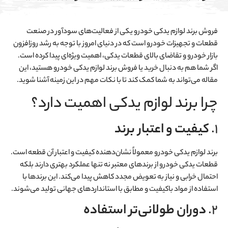
فروش برند لوازم یدکی خودرو یکی از فعالیت‌های سودآور در صنعت
قطعات و تجهیزات خودرو است که در دنیای امروز با توجه به رشد روزافزون
بازار خودرو و تقاضای بالای قطعات یدکی، اهمیت ویژه‌ای پیدا کرده است.
اگر شما هم به دنبال خرید یا فروش برند لوازم یدکی خودرو هستید، این
مقاله می‌تواند به شما کمک کند تا با نکات مهم در این زمینه آشنا شوید.
چرا برند لوازم یدکی اهمیت دارد؟
1.
کیفیت و اعتبار برند
برند لوازم یدکی خودرو معمولاً نشان‌دهنده کیفیت و اعتبار آن قطعه است.
قطعات یدکی خودرو از برندهای معتبر نه تنها عملکرد بهتری دارند بلکه
احتمال خرابی و نیاز به تعویض مجدد کاهش پیدا می‌کند. این برندها با
استفاده از مواد باکیفیت و مطابق با استانداردهای جهانی تولید می‌شوند.
2.
دوران طولانی‌تر استفاده