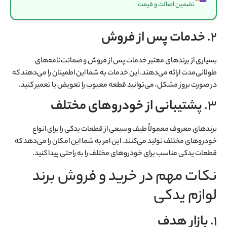
تضمین اصالت و قیمت
2.
خدمات پس از فروش
بسیاری از برندهای معتبر خدمات پس از فروش و ضمانت‌نامه‌های
طولانی‌مدت ارائه می‌دهند. این خدمات به شما این اطمینان را می‌دهند که
در صورت بروز مشکل، می‌توانید قطعه معیوب را تعویض یا تعمیر کنید.
3.
پشتیبانی از خودروهای مختلف
برندهای معروف معمولاً طیف وسیعی از قطعات یدکی را برای انواع
خودروهای مختلف تولید می‌کنند. این امر به شما این امکان را می‌دهد که
قطعات یدکی مناسب برای خودروهای مختلف را به راحتی پیدا کنید.
نکات مهم در خرید و فروش برند
لوازم یدکی
1.
بازار هدف