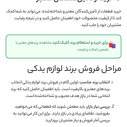
خرید قطعات از تأمین‌کنندگان معتبر و شناخته‌شده، می‌تواند به شما کمک
کند تا از کیفیت محصولات خود اطمینان حاصل کنید و در نتیجه رضایت
مشتریان خود را جلب کنید.
برای خرید و استعلام برند کلیک کنید
مشاهده برندهای معتبر با
تضمین اصالت و قیمت
مراحل فروش برند لوازم یدکی
انتخاب برند مناسب
: اولین گام در فروش برند لوازم یدکی انتخاب
برندهای معتبر و باکیفیت است. باید اطمینان حاصل کنید که برند
انتخابی شما در بازار هدف محبوب و شناخته‌شده است.
بررسی نیاز بازار
: باید مطمئن شوید که قطعاتی که می‌خواهید
بفروشید، تقاضای زیادی در بازار دارند. برای این کار می‌توانید به
بررسی آمار فروش و نیاز مشتریان بپردازید.