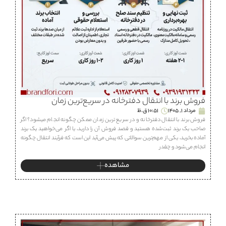
فروش برند با انتقال دفترخانه در سریع‌ترین زمان
مرداد 1, 1405
10:51 ق.ظ
فروش برند با انتقال دفترخانه و در سریع ترین زمان ممکن چگونه انجام میشود؟ اگر
صاحب یک برند ثبت‌شده هستید و قصد فروش آن را دارید، یا اگر می‌خواهید یک برند
آماده بخرید، یکی از مهم‌ترین سوالاتی که پیش می‌آید این است که فرآیند انتقال چگونه
انجام می‌شود و چقدر
مشاهده