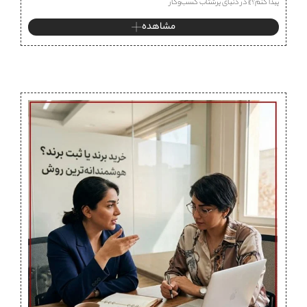
پیدا کنم؟» در دنیای پرشتاب کسب‌وکار
مشاهده