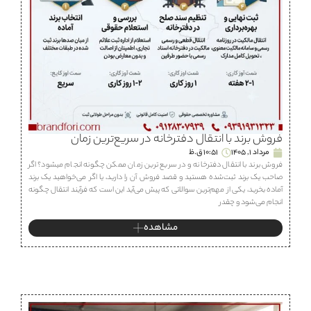
فروش برند با انتقال دفترخانه در سریع‌ترین زمان
مرداد 1, 1405
10:51 ق.ظ
فروش برند با انتقال دفترخانه و در سریع ترین زمان ممکن چگونه انجام میشود؟ اگر
صاحب یک برند ثبت‌شده هستید و قصد فروش آن را دارید، یا اگر می‌خواهید یک برند
آماده بخرید، یکی از مهم‌ترین سوالاتی که پیش می‌آید این است که فرآیند انتقال چگونه
انجام می‌شود و چقدر
مشاهده