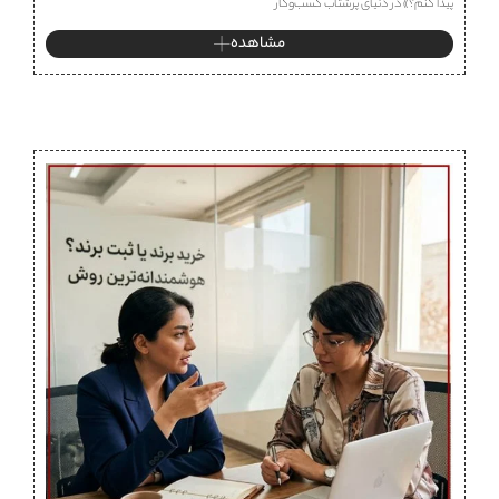
پیدا کنم؟» در دنیای پرشتاب کسب‌وکار
مشاهده