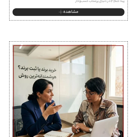
پیدا کنم؟» در دنیای پرشتاب کسب‌وکار
مشاهده