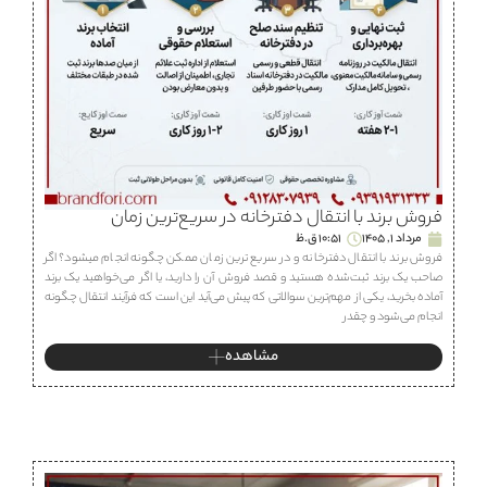
فروش برند با انتقال دفترخانه در سریع‌ترین زمان
مرداد 1, 1405
10:51 ق.ظ
فروش برند با انتقال دفترخانه و در سریع ترین زمان ممکن چگونه انجام میشود؟ اگر
صاحب یک برند ثبت‌شده هستید و قصد فروش آن را دارید، یا اگر می‌خواهید یک برند
آماده بخرید، یکی از مهم‌ترین سوالاتی که پیش می‌آید این است که فرآیند انتقال چگونه
انجام می‌شود و چقدر
مشاهده