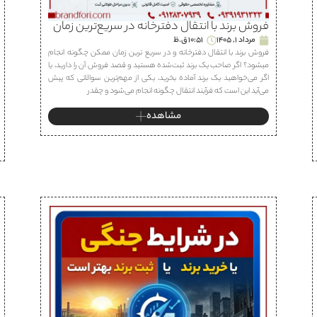
فروش برند با انتقال دفترخانه در سریع‌ترین زمان
مرداد 1, 1405
10:51 ق.ظ
فروش برند با انتقال دفترخانه و در سریع ترین زمان ممکن چگونه انجام
میشود؟ اگر صاحب یک برند ثبت‌شده هستید و قصد فروش آن را دارید، یا
اگر می‌خواهید یک برند آماده بخرید، یکی از مهم‌ترین سوالاتی که پیش
می‌آید این است که فرآیند انتقال چگونه انجام می‌شود و چقدر
مشاهده