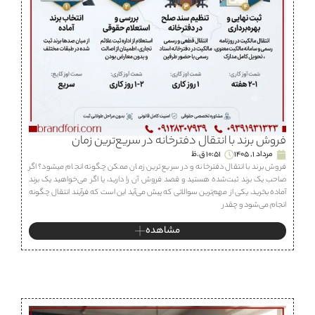
فروش برند با انتقال دفترخانه در سریع‌ترین زمان
مرداد 1, 1405
10:51 ق.ظ
فروش برند با انتقال دفترخانه و در سریع ترین زمان ممکن چگونه انجام میشود؟ اگر
صاحب یک برند ثبت‌شده هستید و قصد فروش آن را دارید، یا اگر می‌خواهید یک برند
آماده بخرید، یکی از مهم‌ترین سوالاتی که پیش می‌آید این است که فرآیند انتقال چگونه
انجام می‌شود و چقدر
مشاهده