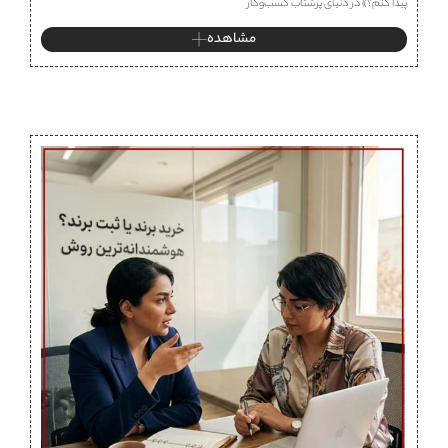
پیدا کنم؟» در دنیای پرشتاب کسب‌وکار
مشاهده