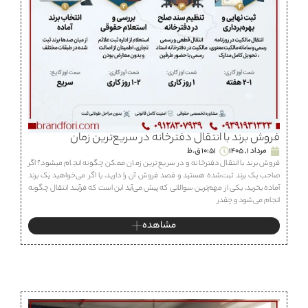
فروش برند با انتقال دفترخانه در سریع‌ترین زمان
مرداد 1, 1405
10:51 ق.ظ
فروش برند با انتقال دفترخانه و در سریع ترین زمان ممکن چگونه انجام میشود؟ اگر
صاحب یک برند ثبت‌شده هستید و قصد فروش آن را دارید، یا اگر می‌خواهید یک برند
آماده بخرید، یکی از مهم‌ترین سوالاتی که پیش می‌آید این است که فرآیند انتقال چگونه
انجام می‌شود و چقدر
مشاهده