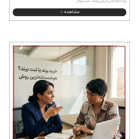
پیدا کنم؟» در دنیای پرشتاب کسب‌وکار
مشاهده