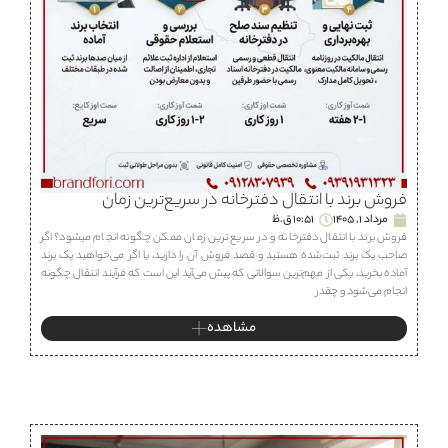
فروش برند با انتقال دفترخانه در سریع‌ترین زمان
مرداد 1, 1405
10:51 ق.ظ
فروش برند با انتقال دفترخانه و در سریع ترین زمان ممکن چگونه انجام میشود؟ اگر
صاحب یک برند ثبت‌شده هستید و قصد فروش آن را دارید، یا اگر می‌خواهید یک برند
آماده بخرید، یکی از مهم‌ترین سوالاتی که پیش می‌آید این است که فرآیند انتقال چگونه
انجام می‌شود و چقدر
مشاهده