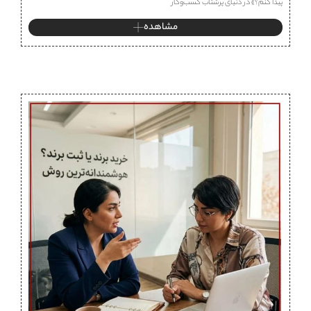
پیدا کنم؟» در دنیای پرشتاب کسب‌وکار
مشاهده