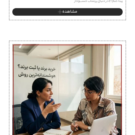
پیدا کنم؟» در دنیای پرشتاب کسب‌وکار
مشاهده