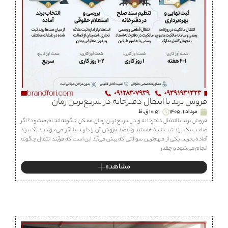
فروش برند با انتقال دفترخانه در سریع‌ترین زمان
مرداد 1, 1405
10:51 ق.ظ
فروش برند با انتقال دفترخانه و در سریع ترین زمان ممکن چگونه انجام میشود؟ اگر
صاحب یک برند ثبت‌شده هستید و قصد فروش آن را دارید، یا اگر می‌خواهید یک برند
آماده بخرید، یکی از مهم‌ترین سوالاتی که پیش می‌آید این است که فرآیند انتقال چگونه
انجام می‌شود و چقدر
مشاهده