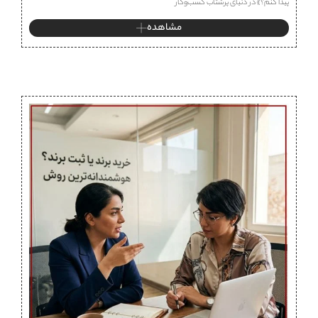
پیدا کنم؟» در دنیای پرشتاب کسب‌وکار
مشاهده