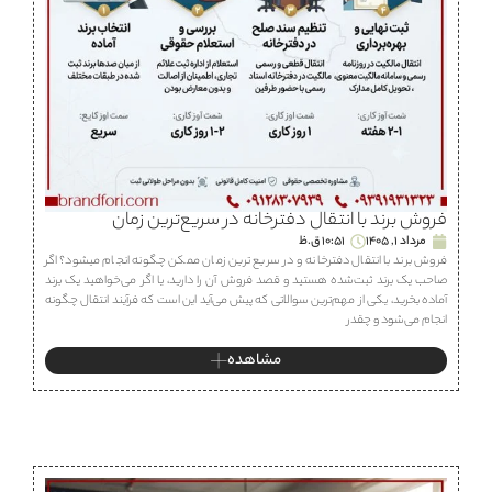
فروش برند با انتقال دفترخانه در سریع‌ترین زمان
مرداد 1, 1405
10:51 ق.ظ
فروش برند با انتقال دفترخانه و در سریع ترین زمان ممکن چگونه انجام میشود؟ اگر
صاحب یک برند ثبت‌شده هستید و قصد فروش آن را دارید، یا اگر می‌خواهید یک برند
آماده بخرید، یکی از مهم‌ترین سوالاتی که پیش می‌آید این است که فرآیند انتقال چگونه
انجام می‌شود و چقدر
مشاهده