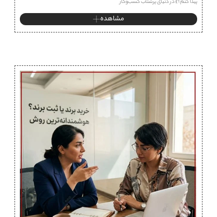
پیدا کنم؟» در دنیای پرشتاب کسب‌وکار
مشاهده