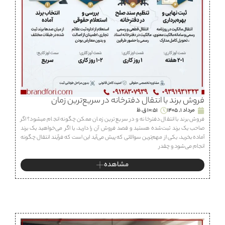
فروش برند با انتقال دفترخانه در سریع‌ترین زمان
مرداد 1, 1405
10:51 ق.ظ
فروش برند با انتقال دفترخانه و در سریع ترین زمان ممکن چگونه انجام میشود؟ اگر
صاحب یک برند ثبت‌شده هستید و قصد فروش آن را دارید، یا اگر می‌خواهید یک برند
آماده بخرید، یکی از مهم‌ترین سوالاتی که پیش می‌آید این است که فرآیند انتقال چگونه
انجام می‌شود و چقدر
مشاهده