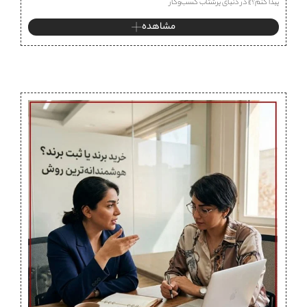
پیدا کنم؟» در دنیای پرشتاب کسب‌وکار
مشاهده