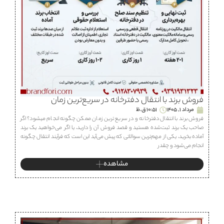
فروش برند با انتقال دفترخانه در سریع‌ترین زمان
مرداد 1, 1405
10:51 ق.ظ
فروش برند با انتقال دفترخانه و در سریع ترین زمان ممکن چگونه انجام میشود؟ اگر
صاحب یک برند ثبت‌شده هستید و قصد فروش آن را دارید، یا اگر می‌خواهید یک برند
آماده بخرید، یکی از مهم‌ترین سوالاتی که پیش می‌آید این است که فرآیند انتقال چگونه
انجام می‌شود و چقدر
مشاهده