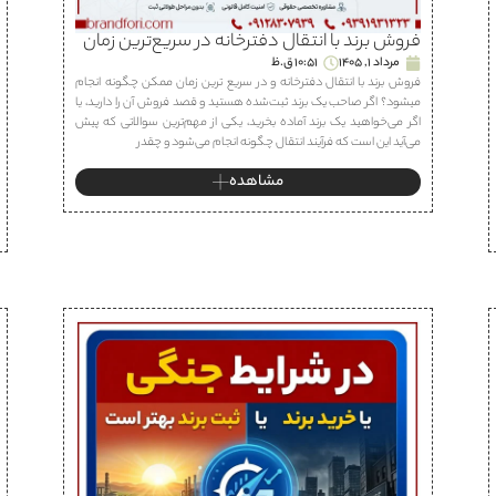
فروش برند با انتقال دفترخانه در سریع‌ترین زمان
مرداد 1, 1405
10:51 ق.ظ
فروش برند با انتقال دفترخانه و در سریع ترین زمان ممکن چگونه انجام
میشود؟ اگر صاحب یک برند ثبت‌شده هستید و قصد فروش آن را دارید، یا
اگر می‌خواهید یک برند آماده بخرید، یکی از مهم‌ترین سوالاتی که پیش
می‌آید این است که فرآیند انتقال چگونه انجام می‌شود و چقدر
مشاهده