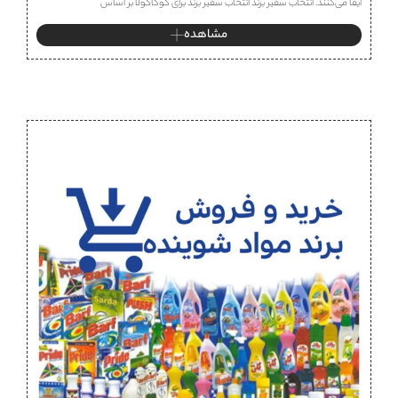
ایفا می‌کنند. انتخاب سفیر برند انتخاب سفیر برند برای کوکاکولا بر اساس
مشاهده