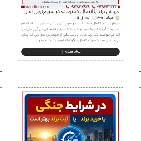
فروش برند با انتقال دفترخانه در سریع‌ترین زمان
مرداد 1, 1405
10:51 ق.ظ
فروش برند با انتقال دفترخانه و در سریع ترین زمان ممکن چگونه انجام
میشود؟ اگر صاحب یک برند ثبت‌شده هستید و قصد فروش آن را دارید، یا
اگر می‌خواهید یک برند آماده بخرید، یکی از مهم‌ترین سوالاتی که پیش
می‌آید این است که فرآیند انتقال چگونه انجام می‌شود و چقدر
مشاهده