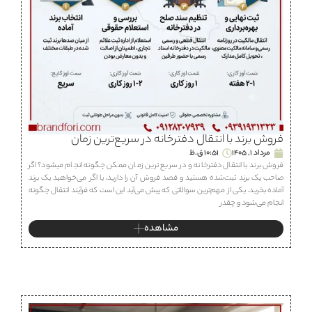
فروش برند با انتقال دفترخانه در سریع‌ترین زمان
مرداد 1, 1405
10:51 ق.ظ
فروش برند با انتقال دفترخانه و در سریع ترین زمان ممکن چگونه انجام میشود؟ اگر
صاحب یک برند ثبت‌شده هستید و قصد فروش آن را دارید، یا اگر می‌خواهید یک برند
آماده بخرید، یکی از مهم‌ترین سوالاتی که پیش می‌آید این است که فرآیند انتقال چگونه
انجام می‌شود و چقدر
مشاهده