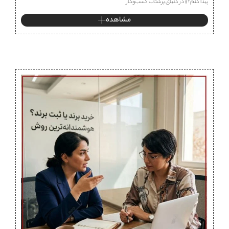
پیدا کنم؟» در دنیای پرشتاب کسب‌وکار
مشاهده