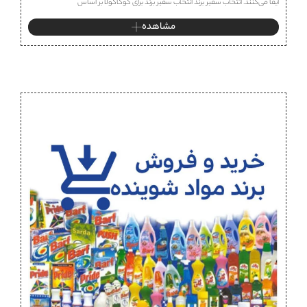
ایفا می‌کنند. انتخاب سفیر برند انتخاب سفیر برند برای کوکاکولا بر اساس
مشاهده