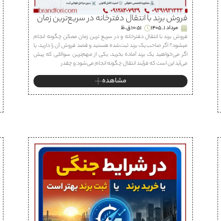
فروش برند با انتقال دفترخانه در سریع‌ترین زمان
مرداد 1, 1405
10:51 ق.ظ
فروش برند با انتقال دفترخانه و در سریع ترین زمان ممکن چگونه انجام
میشود؟ اگر صاحب یک برند ثبت‌شده هستید و قصد فروش آن را دارید، یا
اگر می‌خواهید یک برند آماده بخرید، یکی از مهم‌ترین سوالاتی که پیش
می‌آید این است که فرآیند انتقال چگونه انجام می‌شود و چقدر
مشاهده