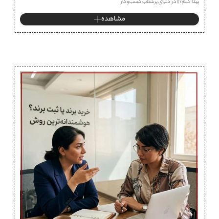
پیدا کنم؟» در دنیای پرشتاب کسب‌وکار
مشاهده