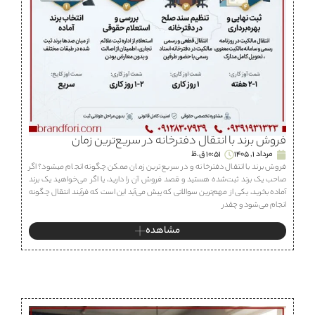
فروش برند با انتقال دفترخانه در سریع‌ترین زمان
مرداد 1, 1405
10:51 ق.ظ
فروش برند با انتقال دفترخانه و در سریع ترین زمان ممکن چگونه انجام میشود؟ اگر
صاحب یک برند ثبت‌شده هستید و قصد فروش آن را دارید، یا اگر می‌خواهید یک برند
آماده بخرید، یکی از مهم‌ترین سوالاتی که پیش می‌آید این است که فرآیند انتقال چگونه
انجام می‌شود و چقدر
مشاهده