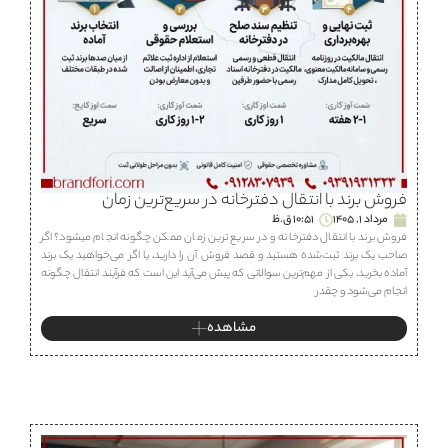
فروش برند با انتقال دفترخانه در سریع‌ترین زمان
مرداد 1, 1405
10:51 ق.ظ
فروش برند با انتقال دفترخانه و در سریع ترین زمان ممکن چگونه انجام میشود؟ اگر
صاحب یک برند ثبت‌شده هستید و قصد فروش آن را دارید، یا اگر می‌خواهید یک برند
آماده بخرید، یکی از مهم‌ترین سوالاتی که پیش می‌آید این است که فرآیند انتقال چگونه
انجام می‌شود و چقدر
مشاهده