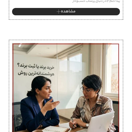
پیدا کنم؟» در دنیای پرشتاب کسب‌وکار
مشاهده