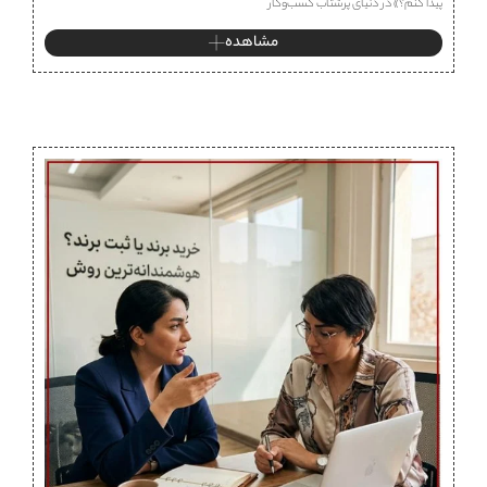
پیدا کنم؟» در دنیای پرشتاب کسب‌وکار
مشاهده