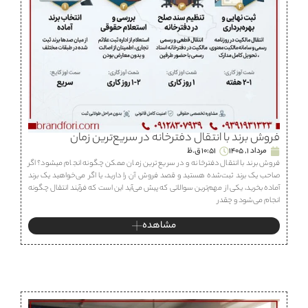
فروش برند با انتقال دفترخانه در سریع‌ترین زمان
مرداد 1, 1405
10:51 ق.ظ
فروش برند با انتقال دفترخانه و در سریع ترین زمان ممکن چگونه انجام میشود؟ اگر
صاحب یک برند ثبت‌شده هستید و قصد فروش آن را دارید، یا اگر می‌خواهید یک برند
آماده بخرید، یکی از مهم‌ترین سوالاتی که پیش می‌آید این است که فرآیند انتقال چگونه
انجام می‌شود و چقدر
مشاهده