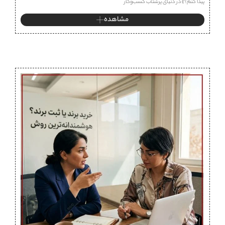
پیدا کنم؟» در دنیای پرشتاب کسب‌وکار
مشاهده