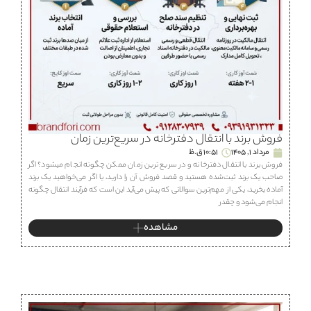
فروش برند با انتقال دفترخانه در سریع‌ترین زمان
مرداد 1, 1405
10:51 ق.ظ
فروش برند با انتقال دفترخانه و در سریع ترین زمان ممکن چگونه انجام میشود؟ اگر
صاحب یک برند ثبت‌شده هستید و قصد فروش آن را دارید، یا اگر می‌خواهید یک برند
آماده بخرید، یکی از مهم‌ترین سوالاتی که پیش می‌آید این است که فرآیند انتقال چگونه
انجام می‌شود و چقدر
مشاهده