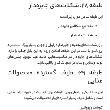
طبقه ۲۸: شکلات‌های جایزه‌دار
این طبقه شامل موارد زیر است:
تخم‌مرغ شکلاتی جایزه‌دار
شکلات جایزه‌دار
بازار شکلات‌های هدیه و جایزه‌دار در ایران و جهان بسیار بزرگ است. برند
پروناسو با ثبت در این طبقه، امکان ورود به این بازار جذاب را دارد.
شکلات‌های جایزه‌دار در مناسبت‌هایی مانند عید نوروز، جشن‌های
تولد، ولنتاین و سایر مراسم، تقاضای بالایی دارند.
طبقه ۲۹: طیف گسترده محصولات
غذایی
این طبقه یکی از اصلی‌ترین طبقات برای فعالیت در حوزه مواد غذایی
است و شامل طیف بسیار گسترده‌ای از محصولات می‌شود:
گوشت و پروتئین: