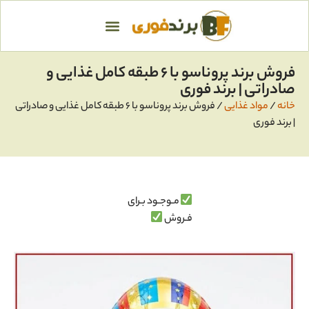
فروش برند پروناسو با ۶ طبقه کامل غذایی و
صادراتی | برند فوری
خانه
/
مواد غذایی
/ فروش برند پروناسو با ۶ طبقه کامل غذایی و صادراتی
| برند فوری
مـوجـود بـرای
فـروش