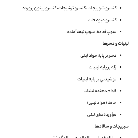
کنسرو شوريجات، کنسرو ترشيجات، کنسرو زیتون پرورده
کنسرو میوه جات
سوپ آماده، سوپ نیمه‌آماده
لبنیات و دسرها:
دسر بر پایه مواد لبنی
ژله بر پایه لبنيات
نوشيدني بر پایه لبنيات
قوام دهنده لبنيات
خامه (مواد لبنی)
فرآورده‌های لبنی
سبزیجات و سالادها: