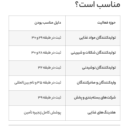
مناسب است؟
حوزه فعالیت
دلیل مناسب بودن
تولیدکنندگان مواد غذایی
ثبت در طبقه ۲۹ و ۳۰
تولیدکنندگان شکلات و شیرینی
ثبت در طبقه ۲۸ و ۳۰
تولیدکنندگان نوشیدنی
ثبت در طبقه ۳۲
واردکنندگان و صادرکنندگان
ثبت در طبقه ۳۵ و نام بین‌المللی
شرکت‌های بسته‌بندی و پخش
ثبت در طبقه ۳۹
هلدینگ‌های غذایی
پوشش کامل زنجیره تأمین