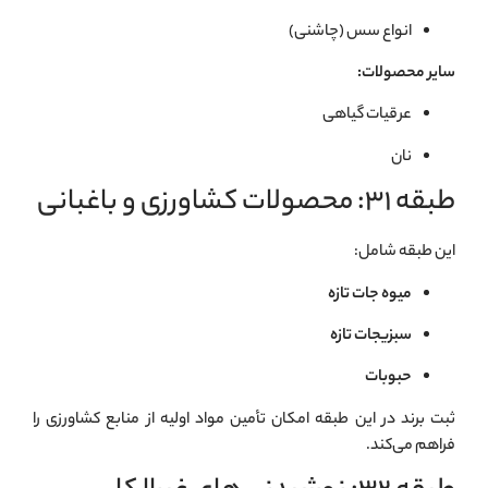
انواع سس (چاشنی)
سایر محصولات:
عرقيات گياهی
نان
طبقه ۳۱: محصولات کشاورزی و باغبانی
این طبقه شامل:
میوه جات تازه
سبزیجات تازه
حبوبات
ثبت برند در این طبقه امکان تأمین مواد اولیه از منابع کشاورزی را
فراهم می‌کند.