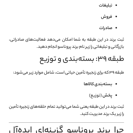
تبليغات
فروش
صادرات
ثبت برند در این طبقه به شما امکان می‌دهد فعالیت‌های صادراتی،
بازرگانی و تبلیغاتی را زیر نام برند پروناسو انجام دهید.
طبقه ۳۹: بسته‌بندی و توزیع
طبقه ۳۹ که برای زنجیره تأمین حیاتی است، شامل موارد زیر می‌شود:
بسته‌بندی کالاها
پخش
(توزیع)
ثبت برند در این طبقه یعنی شما می‌توانید تمام حلقه‌های زنجیره تأمین
را زیر یک برند مدیریت کنید.
چرا برند پروناسو گزینه‌ای ایده‌آل