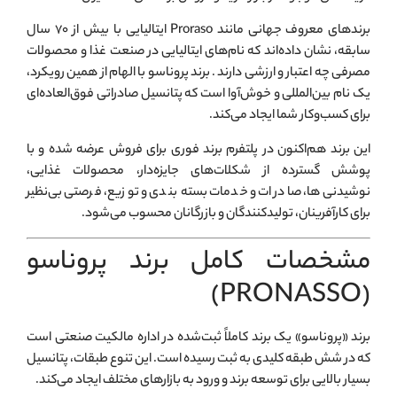
برندهای معروف جهانی مانند Proraso ایتالیایی با بیش از ۷۰ سال
سابقه، نشان داده‌اند که نام‌های ایتالیایی در صنعت غذا و محصولات
مصرفی چه اعتبار و ارزشی دارند
. برند پروناسو با الهام از همین رویکرد،
یک نام بین‌المللی و خوش‌آوا است که پتانسیل صادراتی فوق‌العاده‌ای
برای کسب‌وکار شما ایجاد می‌کند.
این برند هم‌اکنون در پلتفرم برند فوری برای فروش عرضه شده و با
پوشش گسترده از شکلات‌های جایزه‌دار، محصولات غذایی،
نوشیدنی‌ها، صادرات و خدمات بسته‌بندی و توزیع، فرصتی بی‌نظیر
برای کارآفرینان، تولیدکنندگان و بازرگانان محسوب می‌شود.
مشخصات کامل برند پروناسو
(PRONASSO)
برند «پروناسو» یک برند کاملاً ثبت‌شده در اداره مالکیت صنعتی است
که در شش طبقه کلیدی به ثبت رسیده است. این تنوع طبقات، پتانسیل
بسیار بالایی برای توسعه برند و ورود به بازارهای مختلف ایجاد می‌کند.