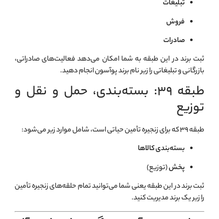
تبليغات
فروش
صادرات
ثبت برند در این طبقه به شما امکان می‌دهد فعالیت‌های صادراتی،
بازرگانی و تبلیغاتی را زیر نام برند پوآسون انجام دهید.
طبقه ۳۹: بسته‌بندی، حمل و نقل و
توزیع
طبقه ۳۹ که برای زنجیره تأمین حیاتی است، شامل موارد زیر می‌شود:
بسته‌بندی کالاها
پخش
(توزیع)
ثبت برند در این طبقه یعنی شما می‌توانید تمام حلقه‌های زنجیره تأمین
را زیر یک برند مدیریت کنید.