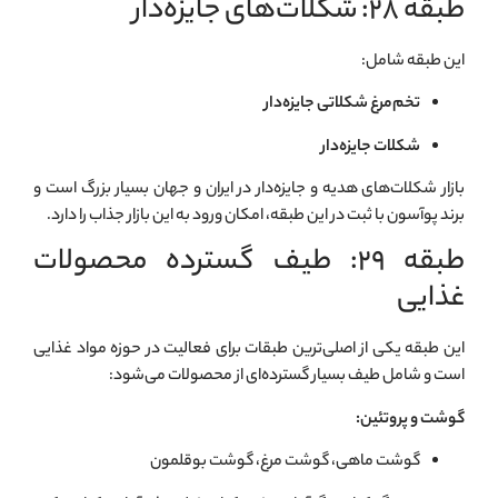
طبقه ۲۸: شکلات‌های جایزه‌دار
این طبقه شامل:
تخم‌مرغ شکلاتی جایزه‌دار
شکلات جایزه‌دار
بازار شکلات‌های هدیه و جایزه‌دار در ایران و جهان بسیار بزرگ است و
برند پوآسون با ثبت در این طبقه، امکان ورود به این بازار جذاب را دارد.
طبقه ۲۹: طیف گسترده محصولات
غذایی
این طبقه یکی از اصلی‌ترین طبقات برای فعالیت در حوزه مواد غذایی
است و شامل طیف بسیار گسترده‌ای از محصولات می‌شود:
گوشت و پروتئین:
گوشت ماهی، گوشت مرغ، گوشت بوقلمون