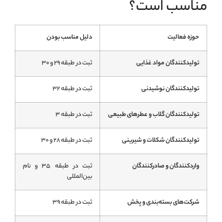
مناسب است؟
حوزه فعالیت
دلیل مناسب بودن
تولیدکنندگان مواد غذایی
ثبت در طبقه ۲۹ و ۳۰
تولیدکنندگان نوشیدنی
ثبت در طبقه ۳۲
تولیدکنندگان گلاب و عطرهای طبیعی
ثبت در طبقه ۳
تولیدکنندگان شکلات و شیرینی
ثبت در طبقه ۲۸ و ۳۰
واردکنندگان و صادرکنندگان
ثبت در طبقه ۳۵ و نام
بین‌المللی
شرکت‌های بسته‌بندی و پخش
ثبت در طبقه ۳۹