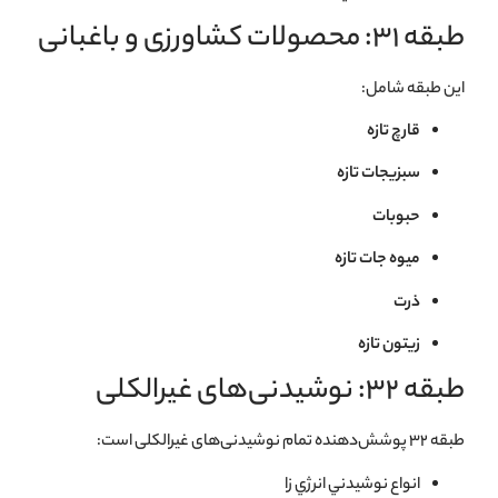
طبقه ۳۱: محصولات کشاورزی و باغبانی
این طبقه شامل:
قارچ تازه
سبزیجات تازه
حبوبات
میوه جات تازه
ذرت
زیتون تازه
طبقه ۳۲: نوشیدنی‌های غیرالکلی
طبقه ۳۲ پوشش‌دهنده تمام نوشیدنی‌های غیرالکلی است:
انواع نوشيدني انرژي زا