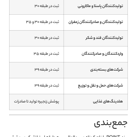
تولیدکنندگان پاستا و ماکارونی
ثبت در طبقه ۳۰
تولیدکنندگان و صادرکنندگان زعفران
ثبت در طبقه ۳۰ و ۳۵
تولیدکنندگان قند و شکر
ثبت در طبقه ۳۰
واردکنندگان و صادرکنندگان
ثبت در طبقه ۳۵
شرکت‌های بسته‌بندی
ثبت در طبقه ۳۹
شرکت‌های حمل و نقل و توزیع
ثبت در طبقه ۳۹
هلدینگ‌های غذایی
پوشش زنجیره تولید تا صادرات
جمع‌بندی