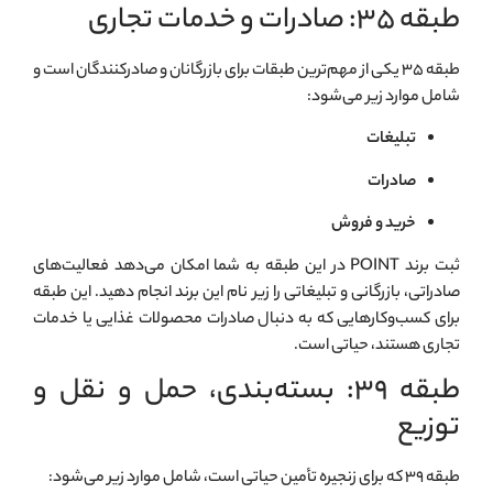
طبقه ۳۵: صادرات و خدمات تجاری
طبقه ۳۵ یکی از مهم‌ترین طبقات برای بازرگانان و صادرکنندگان است و
شامل موارد زیر می‌شود:
تبلیغات
صادرات
خرید و فروش
ثبت برند POINT در این طبقه به شما امکان می‌دهد فعالیت‌های
صادراتی، بازرگانی و تبلیغاتی را زیر نام این برند انجام دهید. این طبقه
برای کسب‌وکارهایی که به دنبال صادرات محصولات غذایی یا خدمات
تجاری هستند، حیاتی است.
طبقه ۳۹: بسته‌بندی، حمل و نقل و
توزیع
طبقه ۳۹ که برای زنجیره تأمین حیاتی است، شامل موارد زیر می‌شود: