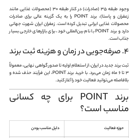
وجود طبقه ۳۵ (صادرات) در کنار طبقه ۳۰ (محصولات غذایی مانند
زعفران و پاستا)، برند POINT را به یک گزینه عالی برای صادرات
محصولات غذایی ایرانی تبدیل کرده است. زعفران ایران شهرت جهانی
دارد و برند POINT با نام بین‌المللی خود، برای بازارهای خارجی بسیار
جذاب است.
۴. صرفه‌جویی در زمان و هزینه ثبت برند
ثبت برند جدید در ایران، از استعلام اولیه تا صدور گواهی نهایی، معمولاً
۳ تا ۶ ماه زمان می‌برد. با خرید برند POINT، این فرآیند حذف شده و
بلافاصله می‌توانید فعالیت خود را آغاز کنید.
برند POINT برای چه کسانی
مناسب است؟
حوزه فعالیت
دلیل مناسب بودن