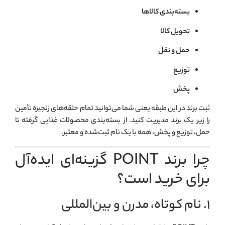
بسته‌بندی کالاها
تحویل کالا
حمل و نقل
توزیع
پخش
ثبت برند در این طبقه یعنی شما می‌توانید تمام حلقه‌های زنجیره تأمین
را زیر یک برند مدیریت کنید. از بسته‌بندی محصولات غذایی گرفته تا
حمل، توزیع و پخش، همه با یک نام ثبت‌شده و معتبر.
چرا برند POINT گزینه‌ای ایده‌آل
برای خرید است؟
۱. نام کوتاه، مدرن و بین‌المللی