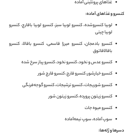
غذاهای پروتئینی آماده
کنسرو و غذاهای آماده:
لوبیا کنسروشده، کنسرو لوبیا سبز، کنسرو لوبیا باقارچ، کنسرو
لوبیا چیتی
کنسرو بادمجان، کنسرو میرزا قاسمی، کنسرو باقالا، کنسرو
باقالاقاتوق
کنسرو عدس و نخود، کنسرو نخود، کنسرو پیاز سرخ شده
کنسرو خیارشور، کنسرو قارچ، کنسرو قارچ شور
کنسرو شوريجات، کنسرو ترشيجات، کنسرو گوجه‌فرنگی
کنسرو زیتون پرورده، کنسرو زیتون شور
کنسرو میوه جات
سوپ آماده، سوپ نیمه‌آماده
دسرها و ژله‌ها: