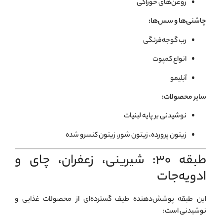
روغن‌های خوراکی
چاشنی‌ها و سس‌ها:
رب گوجه‌فرنگی
انواع کمپوت
آبلیمو
سایر محصولات:
نوشیدنی بر پایه لبنيات
زیتون پرورده، زیتون شور، زیتون کنسرو شده
طبقه ۳۰: شیرینی، زعفران، چای و
ادویه‌جات
این طبقه پوشش‌دهنده طیف گسترده‌ای از محصولات غذایی و
نوشیدنی است: