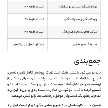
تولیدکنندگان شیرینی و شکلات
ثبت در طبقه ۳۰
واردکنندگان و صادرکنندگان
ثبت در طبقه ۳۵
شرکت‌های بسته‌بندی و پخش
ثبت در طبقه ۳۹
هلدینگ‌های غذایی
پوشش کامل زنجیره تأمین
جمع‌بندی
برند نوسی فود با شش طبقه استراتژیک، پوشش کامل زنجیره تأمین،
تنوع فوق‌العاده محصولات غذایی و پتانسیل صادراتی، یکی از
ارزشمندترین برندهای آماده موجود در بازار ایران است. از تولید لبنیات و
کنسرو گرفته تا گلاب، نوشیدنی، صادرات، بسته‌بندی و توزیع، این برند
تمام نیازهای یک کسب‌وکار موفق در صنعت غذا را پوشش می‌دهد.
همین حالا با کارشناسان برند فوری تماس بگیرید و از قیمت این برند