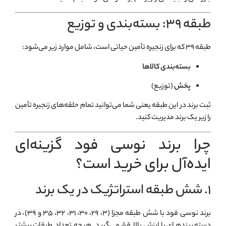
طبقه ۳۹: بسته‌بندی و توزیع
طبقه ۳۹ که برای زنجیره تأمین حیاتی است، شامل موارد زیر می‌شود:
بسته‌بندی کالاها
پخش
(توزیع)
ثبت برند در این طبقه یعنی شما می‌توانید تمام حلقه‌های زنجیره تأمین
را زیر یک برند مدیریت کنید.
چرا برند نوسی فود گزینه‌ای
ایده‌آل برای خرید است؟
۱. شش طبقه استراتژیک در یک برند
برند نوسی فود با شش طبقه مجزا (۳، ۲۹، ۳۰، ۳۱، ۳۲، ۳۵ و ۳۹)، در
دسته برندهای با ارزش بالا قرار می‌گیرد. هر چه تعداد طبقات بیشتر