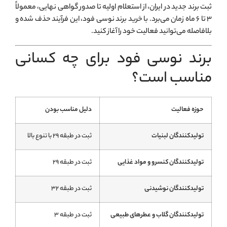
ثبت برند جدید در ایران، از استعلام اولیه تا صدور گواهی نهایی، معمولاً
۳ تا ۶ ماه زمان می‌برد. با خرید برند نوسی فود، این فرآیند حذف شده و
بلافاصله می‌توانید فعالیت خود را آغاز کنید.
برند نوسی فود برای چه کسانی
مناسب است؟
حوزه فعالیت
دلیل مناسب بودن
تولیدکنندگان لبنیات
ثبت در طبقه ۲۹ با تنوع بالا
تولیدکنندگان کنسرو و مواد غذایی
ثبت در طبقه ۲۹
تولیدکنندگان نوشیدنی
ثبت در طبقه ۳۲
تولیدکنندگان گلاب و عطرهای طبیعی
ثبت در طبقه ۳