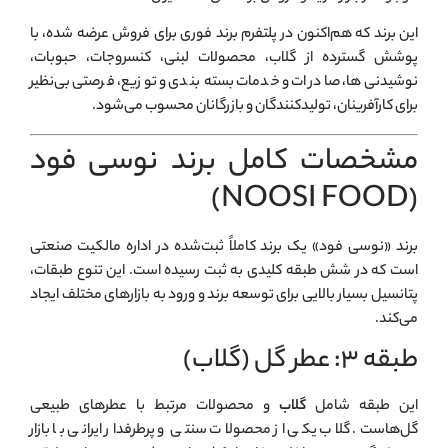
این برند که هم‌اکنون در پلتفرم برند فوری برای فروش عرضه شده، با
پوشش گسترده از گلاب، محصولات لبنی، کنسروجات، حبوبات،
نوشیدنی‌ها، صادرات و خدمات بسته‌بندی و توزیع، فرصتی بی‌نظیر
برای کارآفرینان، تولیدکنندگان و بازرگانان محسوب می‌شود.
مشخصات کامل برند نوسی فود
(NOOSI FOOD)
برند «نوسی فود» یک برند کاملاً ثبت‌شده در اداره مالکیت صنعتی
است که در شش طبقه کلیدی به ثبت رسیده است. این تنوع طبقات،
پتانسیل بسیار بالایی برای توسعه برند و ورود به بازارهای مختلف ایجاد
می‌کند.
طبقه ۳: عطر گل (گلاب)
این طبقه شامل
گلاب
و محصولات مرتبط با عطرهای طبیعی
گل‌هاست. گلاب یکی از محصولات سنتی و پرطرفدار ایرانی با بازار