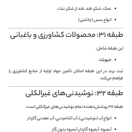
نمک، شکر، قند، قند از شکر، نبات
انواع سس (چاشنی)
طبقه ۳۱: محصولات کشاورزی و باغبانی
این طبقه شامل:
حبوبات
ثبت برند در این طبقه امکان تأمین مواد اولیه از منابع کشاورزی را
فراهم می‌کند.
طبقه ۳۲: نوشیدنی‌های غیرالکلی
طبقه ۳۲ پوشش‌دهنده تمام نوشیدنی‌های غیرالکلی است:
انواع آب (نوشيدني)، آب آشاميدني، آب معدنی گازدار
آبمیوه، آبمیوه گازدار، آبمیوه بدون گاز