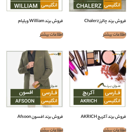
Chal
فروش برند William ویلیام
اطلاعات بیشتر
AKRIC
فروش برند افسون Afsoon
اطلاعات بیشتر