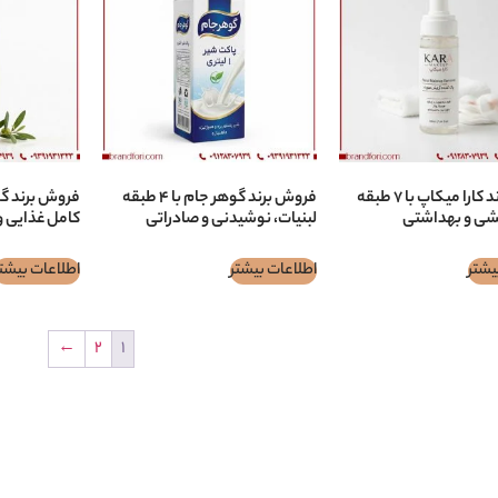
فروش برند کارا ميكاپ با ۷ طبقه
فروش برند گوهر جام با ۴ طبقه
یشی و بهداشتی
لبنیات، نوشیدنی و صادراتی
کامل غذایی و
یشتر
اطلاعات بیشتر
اطلاعات بیشت
←
2
1