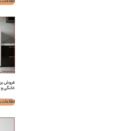
اطلاعات ب
خانگی و 
اطلاعات ب