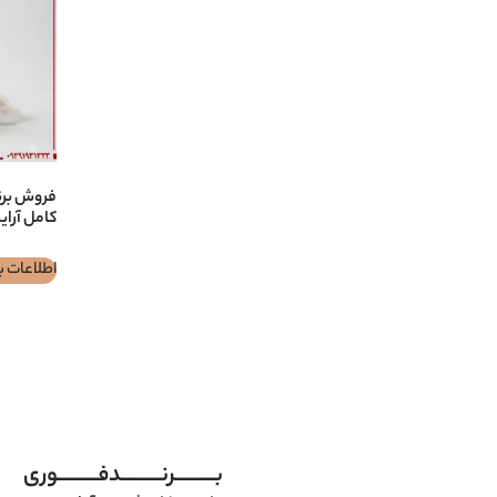
کامل آرا
اطلاعات ب
بـــــــــرنـــــــــدفـــــــــوری