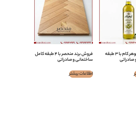
فروش برند گوهر كام با ۳ طبقه
فروش برند منحصر با ۴ طبقه کامل
 صادراتی
ساختمانی و صادراتی
ر
اطلاعات بیشتر