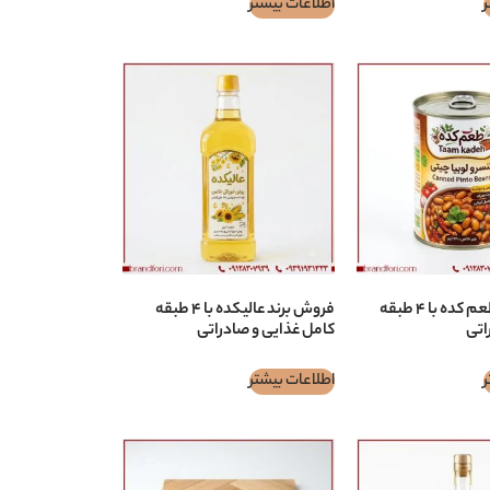
ر
اطلاعات بیشتر
فروش برند طعم كده با ۴ طبقه
فروش برند عالیکده با ۴ طبقه
اتی
کامل غذایی و صادراتی
ر
اطلاعات بیشتر