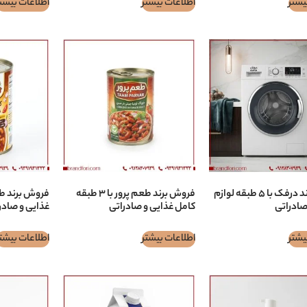
یشتر
اطلاعات بیشتر
اطلاعات بیشت
فروش برند درفک با ۵ طبقه لوازم
فروش برند طعم پرور با ۳ طبقه
صادراتی
کامل غذایی و صادراتی
غذایی و صادر
یشتر
اطلاعات بیشتر
اطلاعات بیشت