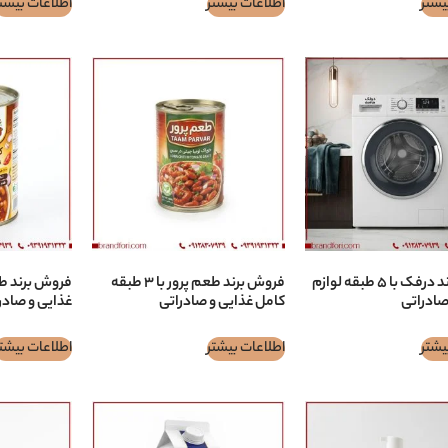
یشتر
اطلاعات بیشتر
اطلاعات بیشت
فروش برند درفک با ۵ طبقه لوازم
فروش برند طعم پرور با ۳ طبقه
صادراتی
کامل غذایی و صادراتی
غذایی و صادر
یشتر
اطلاعات بیشتر
اطلاعات بیشت