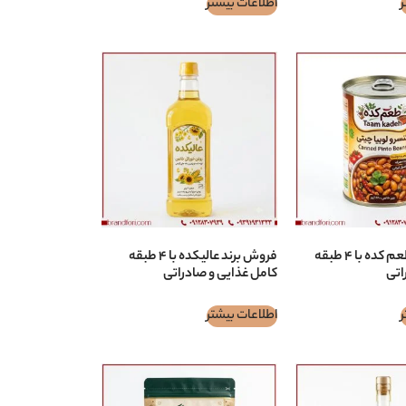
ر
اطلاعات بیشتر
فروش برند طعم كده با ۴ طبقه
فروش برند عالیکده با ۴ طبقه
اتی
کامل غذایی و صادراتی
ر
اطلاعات بیشتر