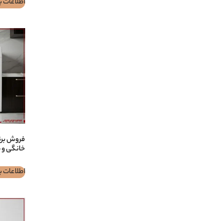
اطلاعات ب
خانگی و 
اطلاعات ب