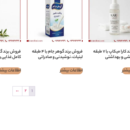
فروش برند کارا ميكاپ با ۷ طبقه
فروش برند گوهر جام با ۴ طبقه
یشی و بهداشتی
لبنیات، نوشیدنی و صادراتی
کامل غذایی و
یشتر
اطلاعات بیشتر
اطلاعات بیشت
←
2
1