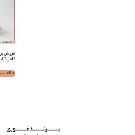
کامل آرا
اطلاعات ب
بـــــــــرنـــــــــدفـــــــــوری