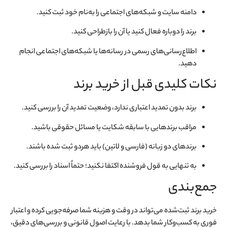
دامنه سایت و شبکه‌های اجتماعی را به‌نام خود ثبت کنید.
برند را دوباره فعال کنید یا آن را بازطراحی کنید.
اطلاع‌رسانی‌های رسمی در رسانه‌ها یا شبکه‌های اجتماعی انجام
دهید.
نکات کلیدی قبل از خرید برند
برند بدون تمدید اعتباری ندارد، وضعیت تمدید آن را بررسی کنید.
مراقب برندهایی با سابقه شکایت یا مسائل حقوقی باشید.
برندهای دو زبانه (فارسی و لاتین) باید هردو ثبت شده باشند.
به تنهایی به قول فروشنده اکتفا نکنید؛ حتماً اسناد را بررسی کنید.
جمع‌بندی
خرید برند ثبت‌شده می‌تواند در وقت و هزینه شما صرفه‌جویی کرده و اعتبار
فوری به کسب‌وکار شما بدهد. با رعایت اصول قانونی و بررسی‌های دقیق،