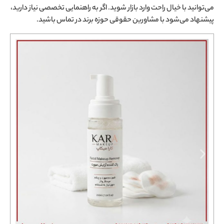
می‌توانید با خیال راحت وارد بازار شوید. اگر به راهنمایی تخصصی نیاز دارید،
پیشنهاد می‌شود با مشاورین حقوقی حوزه برند در تماس باشید.