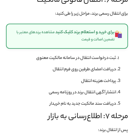
مرحله 6: انتقال قانونی مالکیت
برای انتقال رسمی برند، مراحل زیر را طی کنید:
برای خرید و استعلام برند کلیک کنید
مشاهده برندهای معتبر با
تضمین اصالت و قیمت
ثبت درخواست انتقال در سامانه مالکیت معنوی
دریافت امضای طرفین روی فرم انتقال
پرداخت هزینه انتقال
انتشار آگهی انتقال برند در روزنامه رسمی
دریافت سند مالکیت جدید به نام خریدار
مرحله 7: اطلاع‌رسانی به بازار
پس از انتقال برند: