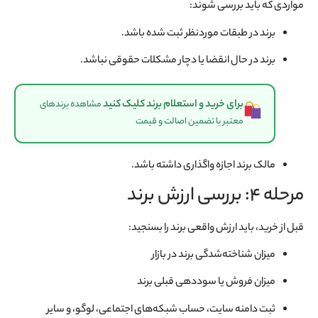
مواردی که باید بررسی شوند:
برند در طبقات موردنظر ثبت شده باشد.
برند در حال انقضا یا دچار مشکلات حقوقی نباشد.
برای خرید و استعلام برند کلیک کنید
مشاهده برندهای
معتبر با تضمین اصالت و قیمت
مالک برند اجازه واگذاری داشته باشد.
مرحله 4: بررسی ارزش برند
قبل از خرید، باید ارزش واقعی برند را بسنجید:
میزان شناخته‌شدگی برند در بازار
میزان فروش یا سوددهی قبلی برند
ثبت دامنه سایت، حساب شبکه‌های اجتماعی، لوگو، و سایر