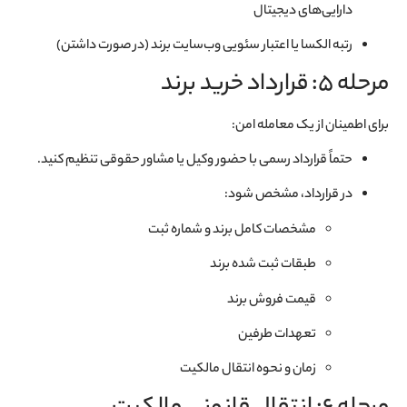
دارایی‌های دیجیتال
رتبه الکسا یا اعتبار سئویی وب‌سایت برند (در صورت داشتن)
مرحله 5: قرارداد خرید برند
برای اطمینان از یک معامله امن:
حتماً قرارداد رسمی با حضور وکیل یا مشاور حقوقی تنظیم کنید.
در قرارداد، مشخص شود:
مشخصات کامل برند و شماره ثبت
طبقات ثبت شده برند
قیمت فروش برند
تعهدات طرفین
زمان و نحوه انتقال مالکیت