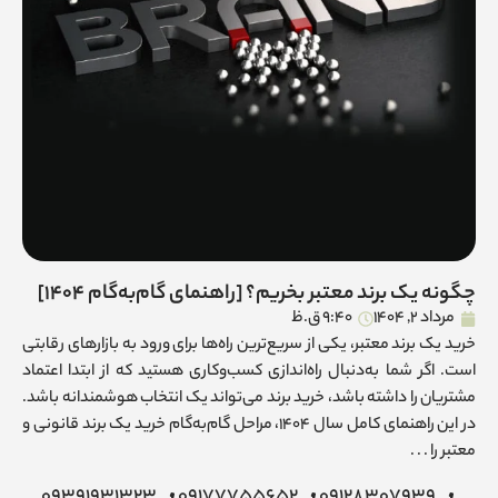
چگونه یک برند معتبر بخریم؟ [راهنمای گام‌به‌گام 1404]
مرداد 2, 1404
9:40 ق.ظ
خرید یک برند معتبر، یکی از سریع‌ترین راه‌ها برای ورود به بازارهای رقابتی
است. اگر شما به‌دنبال راه‌اندازی کسب‌وکاری هستید که از ابتدا اعتماد
مشتریان را داشته باشد، خرید برند می‌تواند یک انتخاب هوشمندانه باشد.
در این راهنمای کامل سال 1404، مراحل گام‌به‌گام خرید یک برند قانونی و
معتبر را . . .