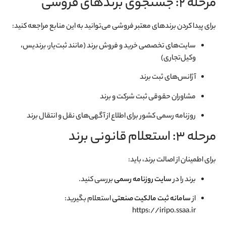
مرحله 2: جستجوی برندهای فروشی
برای پیدا کردن برندهای معتبر فروشی می‌توانید به این منابع مراجعه کنید:
سایت‌های تخصصی خرید و فروش برند (مانند ثبت‌یار، برندیس،
وکیل‌تجاری)
آژانس‌های ثبت برند
مشاوران حقوقی ثبت شرکت و برند
روزنامه رسمی کشور برای اطلاع از آگهی‌های نقل و انتقال برند
مرحله 3: استعلام قانونی برند
برای اطمینان از اصالت برند، باید:
برند را در
سایت روزنامه رسمی
بررسی کنید.
از
سامانه ثبت مالکیت صنعتی
استعلام بگیرید:
https://iripo.ssaa.ir