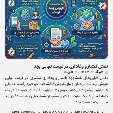
نقش اعتبار و وفاداری در قیمت نهایی برند
خرداد 24, 1405
10:19 ق.ظ
نقش دارایی‌های نامشهود (اعتبار و وفاداری مشتری) در قیمت نهایی
فروش برند شما برندتان را برای فروش گذاشته‌اید. دو خریدار آمده‌اند. اولی
۵ میلیارد پیشنهاد می‌دهد. دومی ۱۲ میلیارد. تفاوت در چیست؟ در یک
کلمه: اعتبار. در یک عبارت: وفاداری مشتریان شما. خیلی از فروشندگان برند
فکر می‌کنند قیمت برند . . .