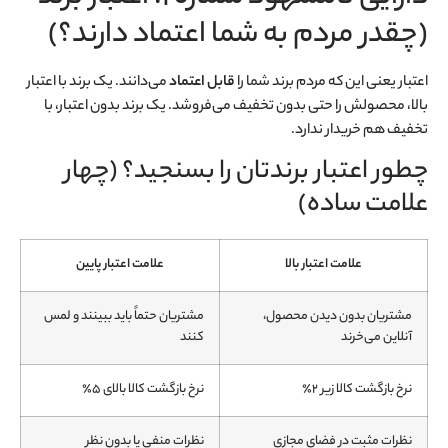
(چقدر مردم به شما اعتماد دارند؟)
اعتبار یعنی این که مردم برند شما را
قابل اعتماد
می‌دانند. یک برند با اعتبار
بالا، محصولش را حتی بدون تخفیف می‌فروشد. یک برند بدون اعتبار، با
تخفیف هم خریدار ندارد.
چطور اعتبار برندتان را بسنجید؟ (چهار
علامت ساده)
علامت اعتبار بالا
علامت اعتبار پایین
مشتریان بدون دیدن محصول،
مشتریان حتماً باید ببینند و لمس
آنلاین می‌خرند
کنند
نرخ بازگشت کالا زیر ۲٪
نرخ بازگشت کالا بالای ۵٪
نظرات مثبت در فضای مجازی
نظرات منفی یا بدون نظر