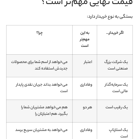
قیمت نهایی مهم‌تر است؟
بستگی به نوع خریدار دارد:
اگر خریدار…
به این
چرا؟
مهم‌تر
است
یک شرکت بزرگ
اعتبار
می‌خواهد از اسم شما برای محصولات
صنعتی است
جدیدش استفاده کند
یک سرمایه‌گذار
وفاداری
می‌خواهد بداند جریان نقدی پایدار
مالی است
است
یک رقیب است
هر دو
هم می‌خواهد مشتریان شما را
بگیرد، هم اعتبارتان را
یک استارتاپ
وفاداری
می‌خواهد به مشتریان سریع برسد
است