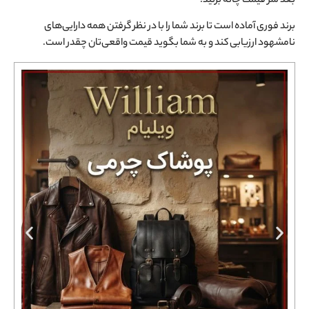
بعد سر قیمت چانه بزنید.
برند فوری آماده است تا برند شما را با در نظر گرفتن همه دارایی‌های
نامشهود ارزیابی کند و به شما بگوید قیمت واقعی‌تان چقدر است.