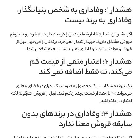
هشدار ۱: وفاداری به شخص بنیانگذار،
وفاداری به برند نیست
اگر مشتریان شما به خاطر
شما
برندتان را دوست دارند، نه خود برند، موقع
فروش مشکل دارید. خریدار شما را نمی‌خرد، برندتان را می‌خرد. قبل از
فروش، مطمئن شوید وفاداری به برند است، نه به شخص شما.
هشدار ۲: اعتبار منفی از قیمت کم
می‌کند، نه فقط اضافه نمی‌کند
یک پرونده شکایت، یک محصول معیوب، یک بحران در فضای مجازی
می‌تواند ۳۰ تا ۵۰٪ از قیمت برندتان کم کند. قبل از فروش، هرگونه لکه
اعتباری را پاک کنید.
هشدار ۳: وفاداری در برندهای بدون
سابقه فروش معنا ندارد