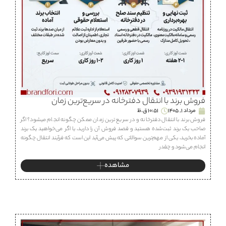
فروش برند با انتقال دفترخانه در سریع‌ترین زمان
مرداد 1, 1405
10:51 ق.ظ
فروش برند با انتقال دفترخانه و در سریع ترین زمان ممکن چگونه انجام میشود؟ اگر
صاحب یک برند ثبت‌شده هستید و قصد فروش آن را دارید، یا اگر می‌خواهید یک برند
آماده بخرید، یکی از مهم‌ترین سوالاتی که پیش می‌آید این است که فرآیند انتقال چگونه
انجام می‌شود و چقدر
مشاهده