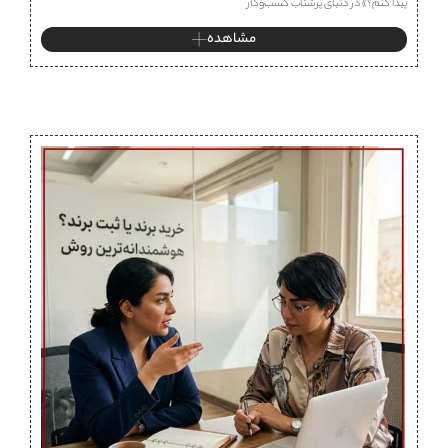
پیدا کنم؟» در دنیای پرشتاب کسب‌وکار
مشاهده